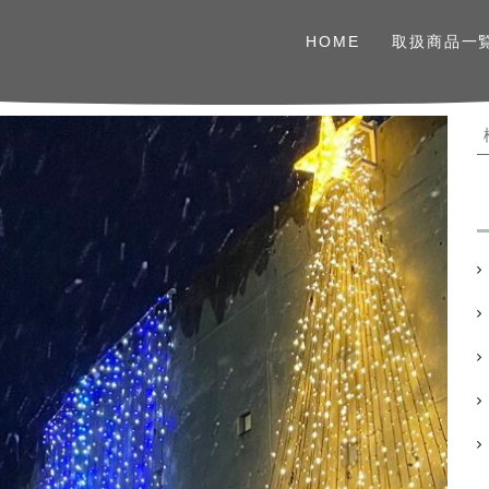
HOME
取扱商品一
: