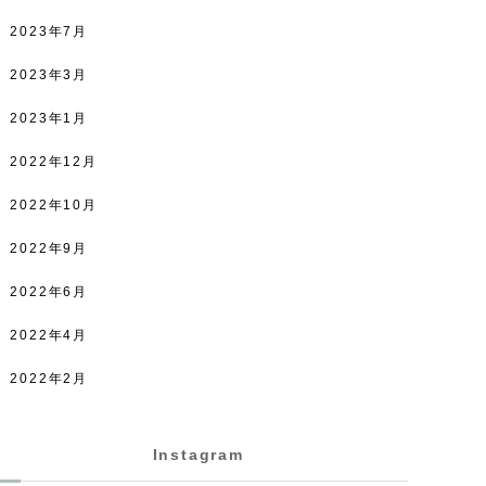
2023年7月
2023年3月
2023年1月
2022年12月
2022年10月
2022年9月
2022年6月
2022年4月
2022年2月
Instagram