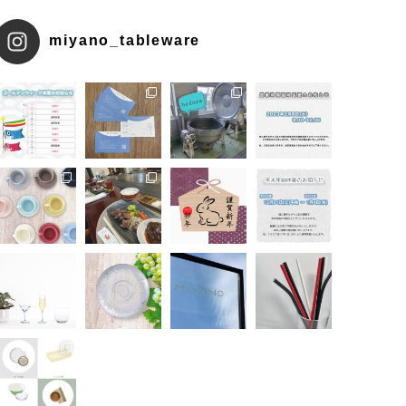
miyano_tableware